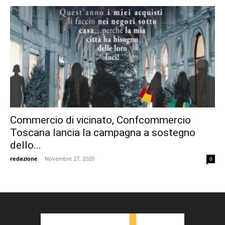
Commercio di vicinato, Confcommercio
Toscana lancia la campagna a sostegno
dello...
redazione
-
Novembre 27, 2020
0