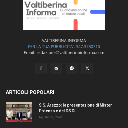
VALTIBERINA INFORMA
PER LA TUA PUBBLICITA': 347.3780710
Email: redazione@valtiberinainforma.com
ARTICOLI POPOLARI
S.S. Arezzo: la presentazione di Mister
Potenza e del DS Di...
Agosto 27, 2020