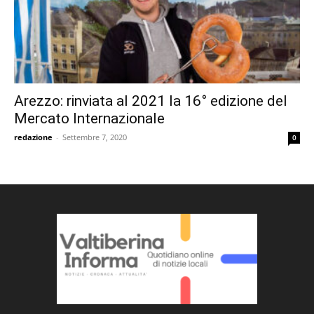
Arezzo: rinviata al 2021 la 16° edizione del
Mercato Internazionale
redazione
-
Settembre 7, 2020
0