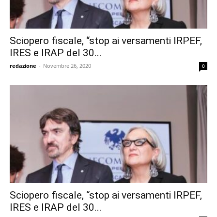
Sciopero fiscale, “stop ai versamenti IRPEF,
IRES e IRAP del 30...
redazione
-
Novembre 26, 2020
0
Sciopero fiscale, “stop ai versamenti IRPEF,
IRES e IRAP del 30...