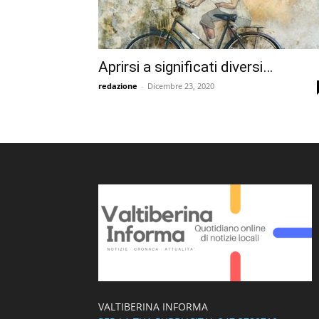
Aprirsi a significati diversi…
redazione
-
Dicembre 23, 2020
VALTIBERINA INFORMA