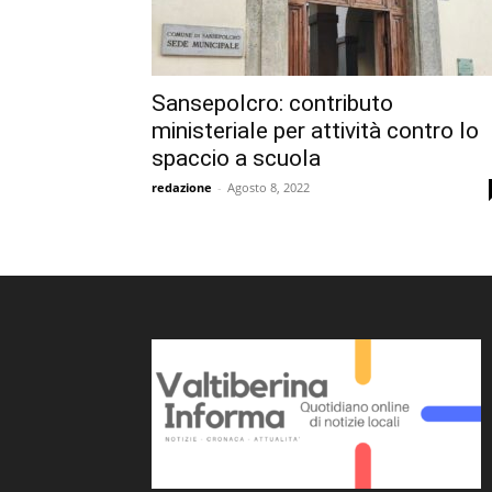
Sansepolcro: contributo
ministeriale per attività contro lo
spaccio a scuola
redazione
-
Agosto 8, 2022