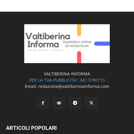
VALTIBERINA INFORMA
PER LA TUA PUBBLICITA': 347.3780710
Email: redazione@valtiberinainforma.com
ARTICOLI POPOLARI