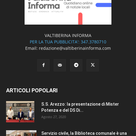
VALTIBERINA INFORMA
PER LA TUA PUBBLICITA': 347.3780710
Email: redazione@valtiberinainforma.com
ARTICOLI POPOLARI
S.S. Arezzo: la presentazione di Mister
Potenza e del DS Di...
Agosto 27, 2020
Servizio civile, la Biblioteca comunale è una