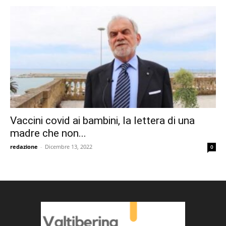
Vaccini covid ai bambini, la lettera di una
madre che non...
redazione
-
Dicembre 13, 2022
0