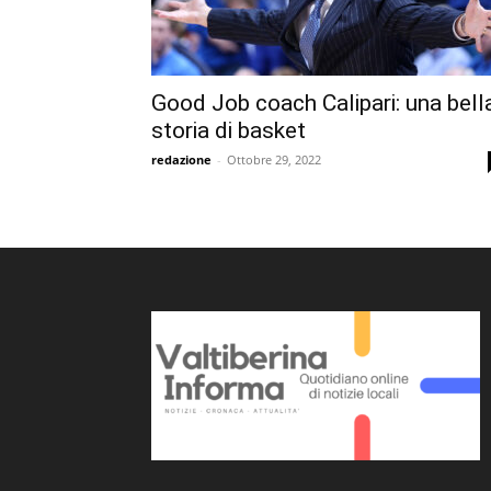
Good Job coach Calipari: una bell
storia di basket
redazione
-
Ottobre 29, 2022