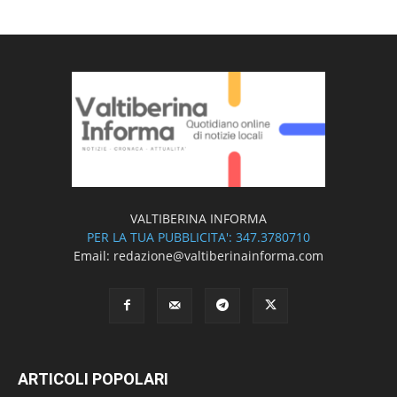
VALTIBERINA INFORMA
PER LA TUA PUBBLICITA': 347.3780710
Email: redazione@valtiberinainforma.com
ARTICOLI POPOLARI