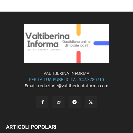
VALTIBERINA INFORMA
PER LA TUA PUBBLICITA': 347.3780710
Email: redazione@valtiberinainforma.com
ARTICOLI POPOLARI