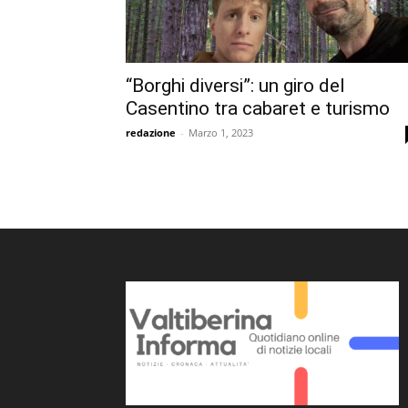
“Borghi diversi”: un giro del
Casentino tra cabaret e turismo
redazione
-
Marzo 1, 2023