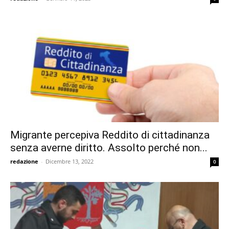
Migrante percepiva Reddito di cittadinanza
senza averne diritto. Assolto perché non...
redazione
-
Dicembre 13, 2022
0