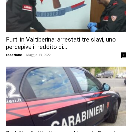
Furti in Valtiberina: arrestati tre slavi, uno
percepiva il reddito di...
redazione
-
Maggio 13, 2022
0