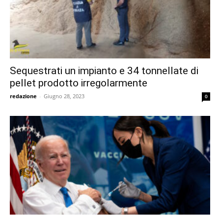
Sequestrati un impianto e 34 tonnellate di
pellet prodotto irregolarmente
redazione
-
Giugno 28, 2023
0