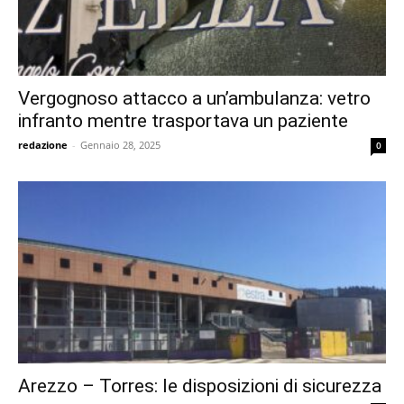
Vergognoso attacco a un’ambulanza: vetro
infranto mentre trasportava un paziente
redazione
-
Gennaio 28, 2025
0
Arezzo – Torres: le disposizioni di sicurezza