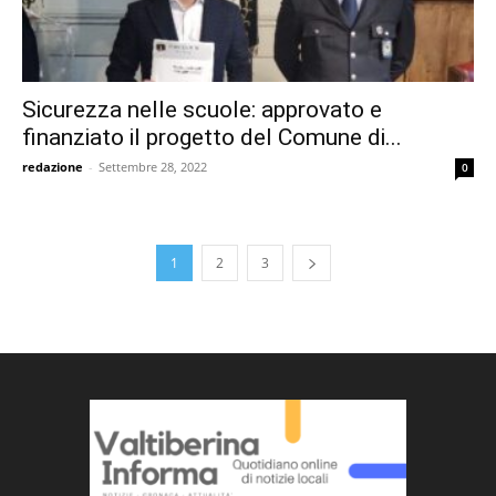
Sicurezza nelle scuole: approvato e
finanziato il progetto del Comune di...
redazione
-
Settembre 28, 2022
0
1
2
3