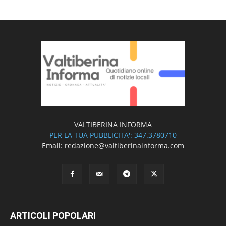
VALTIBERINA INFORMA
PER LA TUA PUBBLICITA': 347.3780710
Email: redazione@valtiberinainforma.com
ARTICOLI POPOLARI