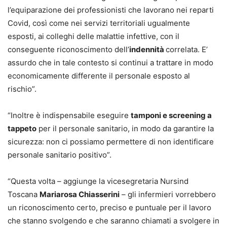
l’equiparazione dei professionisti che lavorano nei reparti
Covid, così come nei servizi territoriali ugualmente
esposti, ai colleghi delle malattie infettive, con il
conseguente riconoscimento dell’
indennità
correlata. E’
assurdo che in tale contesto si continui a trattare in modo
economicamente differente il personale esposto al
rischio”.
“Inoltre è indispensabile eseguire
tamponi e screening a
tappeto
per il personale sanitario, in modo da garantire la
sicurezza: non ci possiamo permettere di non identificare
personale sanitario positivo”.
“Questa volta – aggiunge la vicesegretaria Nursind
Toscana
Mariarosa Chiasserini
– gli infermieri vorrebbero
un riconoscimento certo, preciso e puntuale per il lavoro
che stanno svolgendo e che saranno chiamati a svolgere in