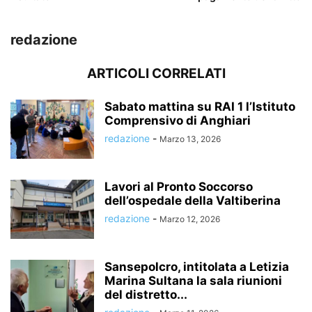
redazione
ARTICOLI CORRELATI
Sabato mattina su RAI 1 l’Istituto
Comprensivo di Anghiari
redazione
-
Marzo 13, 2026
Lavori al Pronto Soccorso
dell’ospedale della Valtiberina
redazione
-
Marzo 12, 2026
Sansepolcro, intitolata a Letizia
Marina Sultana la sala riunioni
del distretto...