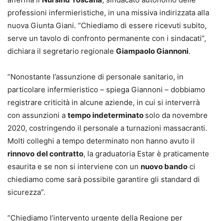
professioni infermieristiche, in una missiva indirizzata alla
nuova Giunta Giani. “Chiediamo di essere ricevuti subito,
serve un tavolo di confronto permanente con i sindacati”,
dichiara il segretario regionale
Giampaolo Giannoni
.
“Nonostante l’assunzione di personale sanitario, in
particolare infermieristico – spiega Giannoni – dobbiamo
registrare criticità in alcune aziende, in cui si interverrà
con assunzioni a
tempo indeterminato
solo da novembre
2020, costringendo il personale a turnazioni massacranti.
Molti colleghi a tempo determinato non hanno avuto il
rinnovo
del contratto
, la graduatoria Estar è praticamente
esaurita e se non si interviene con un
nuovo bando
ci
chiediamo come sarà possibile garantire gli standard di
sicurezza”.
“Chiediamo l’intervento urgente della Regione per