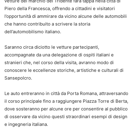
vetture del marchio del Tridente farà tappa nella città di
Piero della Francesca, offrendo a cittadini e visitatori
l’opportunità di ammirare da vicino alcune delle automobili
che hanno contribuito a scrivere la storia
dell’automobilismo italiano.
Saranno circa diciotto le vetture partecipanti,
accompagnate da una delegazione di ospiti italiani e
stranieri che, nel corso della visita, avranno modo di
conoscere le eccellenze storiche, artistiche e culturali di
Sansepolcro.
Le auto entreranno in città da Porta Romana, attraversando
il corso principale fino a raggiungere Piazza Torre di Berta,
dove sosteranno per alcune ore per consentire al pubblico
di osservare da vicino questi straordinari esempi di design
e ingegneria italiana.