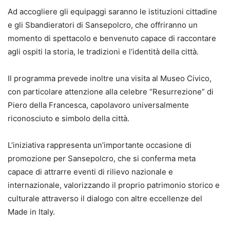
Ad accogliere gli equipaggi saranno le istituzioni cittadine
e gli Sbandieratori di Sansepolcro, che offriranno un
momento di spettacolo e benvenuto capace di raccontare
agli ospiti la storia, le tradizioni e l’identità della città.
Il programma prevede inoltre una visita al Museo Civico,
con particolare attenzione alla celebre “Resurrezione” di
Piero della Francesca, capolavoro universalmente
riconosciuto e simbolo della città.
L’iniziativa rappresenta un’importante occasione di
promozione per Sansepolcro, che si conferma meta
capace di attrarre eventi di rilievo nazionale e
internazionale, valorizzando il proprio patrimonio storico e
culturale attraverso il dialogo con altre eccellenze del
Made in Italy.