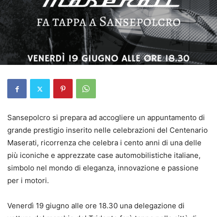
Sansepolcro si prepara ad accogliere un appuntamento di
grande prestigio inserito nelle celebrazioni del Centenario
Maserati, ricorrenza che celebra i cento anni di una delle
più iconiche e apprezzate case automobilistiche italiane,
simbolo nel mondo di eleganza, innovazione e passione
per i motori.
Venerdì 19 giugno alle ore 18.30 una delegazione di