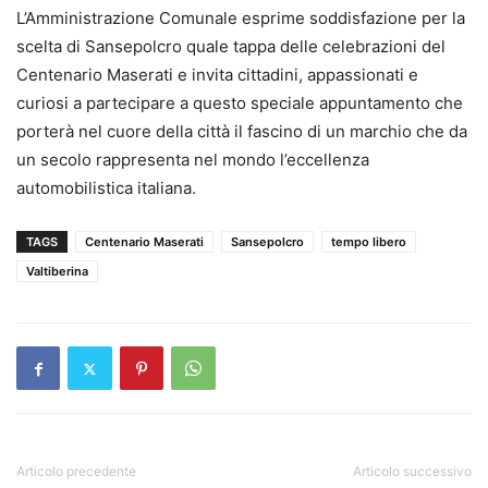
L’Amministrazione Comunale esprime soddisfazione per la
scelta di Sansepolcro quale tappa delle celebrazioni del
Centenario Maserati e invita cittadini, appassionati e
curiosi a partecipare a questo speciale appuntamento che
porterà nel cuore della città il fascino di un marchio che da
un secolo rappresenta nel mondo l’eccellenza
automobilistica italiana.
TAGS
Centenario Maserati
Sansepolcro
tempo libero
Valtiberina
Articolo precedente
Articolo successivo