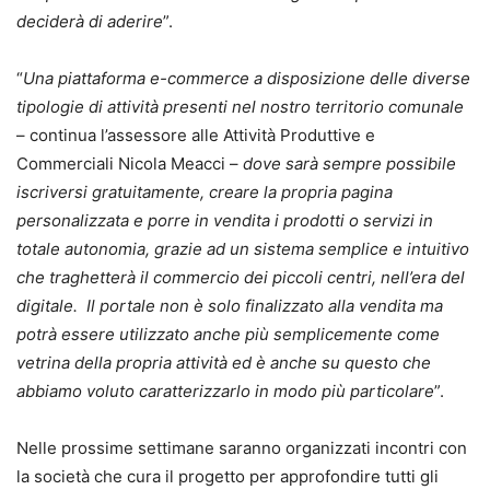
deciderà di aderire
”.
“
Una piattaforma e-commerce a disposizione delle diverse
tipologie di attività presenti nel nostro territorio comunale
– continua l’assessore alle Attività Produttive e
Commerciali Nicola Meacci –
dove sarà sempre possibile
iscriversi gratuitamente, creare la propria pagina
personalizzata e porre in vendita i prodotti o servizi in
totale autonomia, grazie ad un sistema semplice e intuitivo
che traghetterà il commercio dei piccoli centri, nell’era del
digitale. Il portale non è solo finalizzato alla vendita ma
potrà essere utilizzato anche più semplicemente come
vetrina della propria attività ed è anche su questo che
abbiamo voluto caratterizzarlo in modo più particolare
”.
Nelle prossime settimane saranno organizzati incontri con
la società che cura il progetto per approfondire tutti gli