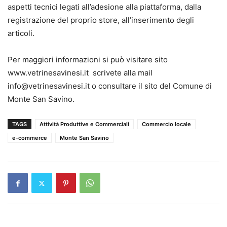
aspetti tecnici legati all’adesione alla piattaforma, dalla
registrazione del proprio store, all’inserimento degli
articoli.
Per maggiori informazioni si può visitare sito
www.vetrinesavinesi.it scrivete alla mail
info@vetrinesavinesi.it o consultare il sito del Comune di
Monte San Savino.
TAGS
Attività Produttive e Commerciali
Commercio locale
e-commerce
Monte San Savino