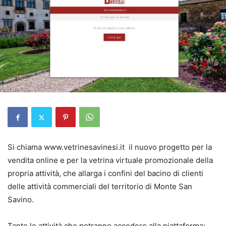
Si chiama www.vetrinesavinesi.it il nuovo progetto per la
vendita online e per la vetrina virtuale promozionale della
propria attività, che allarga i confini del bacino di clienti
delle attività commerciali del territorio di Monte San
Savino.
Tante le attività che potranno accedere alla piattaforma: