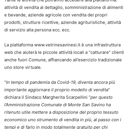
attività di vendita al dettaglio, somministrazione di alimenti
e bevande, aziende agricole con vendita dei propri
prodotti, strutture ricettive, aziende agrituristiche, attività
di servizio alla persona ecc. ecc.
La piattaforma www.vetrinesavinesi.it è una infrastruttura
web che aiuterà le piccole attività locali a “catturare” clienti
anche fuori Comune, affiancando all’esercizio tradizionale
uno store virtuale.
“
In tempo di pandemia da Covid-19, diventa ancora più
importante aggiornare il proprio modello di vendita
”
dichiara il Sindaco Margherita Scarpellini “
per questo
l’Amministrazione Comunale di Monte San Savino ha
ritenuto utile mettere a disposizione del proprio tessuto
economico uno strumento di vendita in più, al passo con i
tempi e di farlo in modo totalmente gratuito per chi