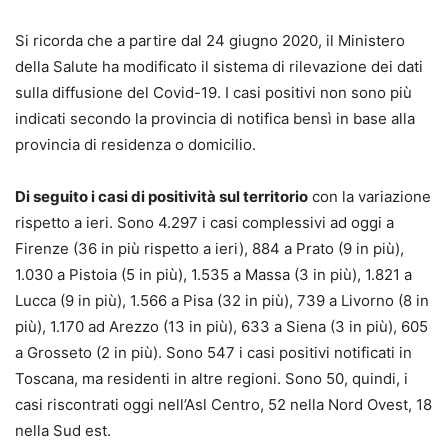
Si ricorda che a partire dal 24 giugno 2020, il Ministero
della Salute ha modificato il sistema di rilevazione dei dati
sulla diffusione del Covid-19. I casi positivi non sono più
indicati secondo la provincia di notifica bensì in base alla
provincia di residenza o domicilio.
Di seguito i casi di positività sul territorio
con la variazione
rispetto a ieri. Sono 4.297 i casi complessivi ad oggi a
Firenze (36 in più rispetto a ieri), 884 a Prato (9 in più),
1.030 a Pistoia (5 in più), 1.535 a Massa (3 in più), 1.821 a
Lucca (9 in più), 1.566 a Pisa (32 in più), 739 a Livorno (8 in
più), 1.170 ad Arezzo (13 in più), 633 a Siena (3 in più), 605
a Grosseto (2 in più). Sono 547 i casi positivi notificati in
Toscana, ma residenti in altre regioni. Sono 50, quindi, i
casi riscontrati oggi nell’Asl Centro, 52 nella Nord Ovest, 18
nella Sud est.