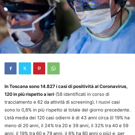
In Toscana sono 14.827 i casi di positività al Coronavirus,
120 in più rispetto a ieri
(58 identificati in corso di
tracciamento e 62 da attività di screening). I nuovi casi
sono lo 0,8% in più rispetto al totale del giorno precedente.
L’età media dei 120 casi odierni è di 43 anni circa (il 19% ha
meno di 20 anni, il 24% tra 20 e 39 anni, il 32% tra 40 e 59
anni, il 19% tra 60 e 79 anni, il 6% ha 80 anni o più) e, per