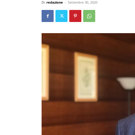
Di
redazione
-
Settembre 30, 2020