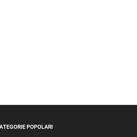
ATEGORIE POPOLARI