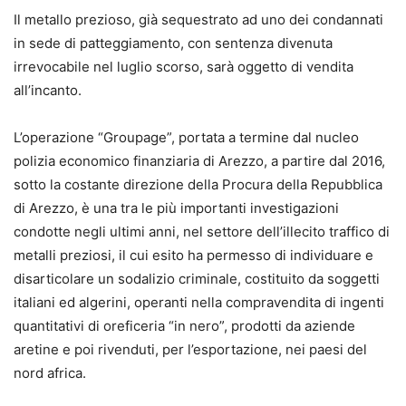
Il metallo prezioso, già sequestrato ad uno dei condannati
in sede di patteggiamento, con sentenza divenuta
irrevocabile nel luglio scorso, sarà oggetto di vendita
all’incanto.
L’operazione “Groupage”, portata a termine dal nucleo
polizia economico finanziaria di Arezzo, a partire dal 2016,
sotto la costante direzione della Procura della Repubblica
di Arezzo, è una tra le più importanti investigazioni
condotte negli ultimi anni, nel settore dell’illecito traffico di
metalli preziosi, il cui esito ha permesso di individuare e
disarticolare un sodalizio criminale, costituito da soggetti
italiani ed algerini, operanti nella compravendita di ingenti
quantitativi di oreficeria “in nero”, prodotti da aziende
aretine e poi rivenduti, per l’esportazione, nei paesi del
nord africa.