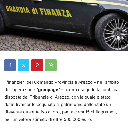
I finanzieri del Comando Provinciale Arezzo – nell’ambito
dell’operazione
“groupage”
– hanno eseguito la confisca
disposta dal Tribunale di Arezzo, con la quale è stato
definitivamente acquisito al patrimonio dello stato un
rilevante quantitativo di oro, pari a circa 15 chilogrammi,
per un valore stimato di oltre 500.000 euro.