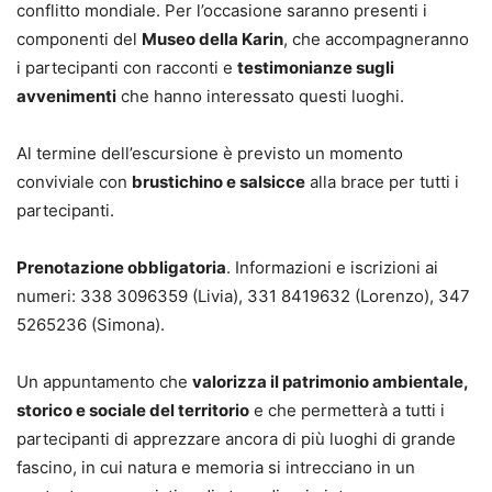
conflitto mondiale. Per l’occasione saranno presenti i
componenti del
Museo della Karin
, che accompagneranno
i partecipanti con racconti e
testimonianze sugli
avvenimenti
che hanno interessato questi luoghi.
Al termine dell’escursione è previsto un momento
conviviale con
brustichino e salsicce
alla brace per tutti i
partecipanti.
Prenotazione obbligatoria
. Informazioni e iscrizioni ai
numeri: 338 3096359 (Livia), 331 8419632 (Lorenzo), 347
5265236 (Simona).
Un appuntamento che
valorizza il patrimonio ambientale,
storico e sociale del territorio
e che permetterà a tutti i
partecipanti di apprezzare ancora di più luoghi di grande
fascino, in cui natura e memoria si intrecciano in un