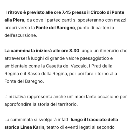
Il
ritrovo è previsto alle ore 7.45 presso il Circolo di Ponte
alla Piera,
da dove i partecipanti si sposteranno con mezzi
propri verso la
Fonte del Baregno
, punto di partenza
dell’escursione.
La camminata inizierà alle ore 8.30
lungo un itinerario che
attraverserà luoghi di grande valore paesaggistico e
ambientale come la Casetta del Vaccaio, i Prati della
Regina e il Sasso della Regina, per poi fare ritorno alla
Fonte del Baregno.
L’iniziativa rappresenta anche un’importante occasione per
approfondire la storia del territorio.
La camminata si svolgerà infatti
lungo il tracciato della
storica Linea Karin
, teatro di eventi legati al secondo