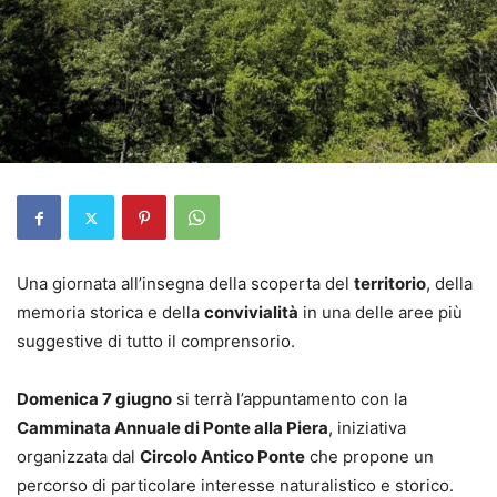
Una giornata all’insegna della scoperta del
territorio
, della
memoria storica e della
convivialità
in una delle aree più
suggestive di tutto il comprensorio.
Domenica 7 giugno
si terrà l’appuntamento con la
Camminata Annuale di Ponte alla Piera
, iniziativa
organizzata dal
Circolo Antico Ponte
che propone un
percorso di particolare interesse naturalistico e storico.