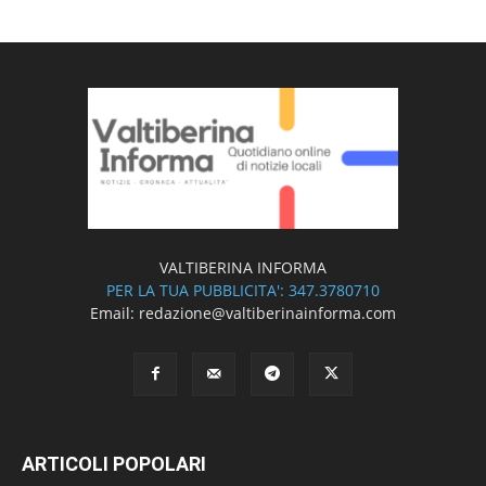
VALTIBERINA INFORMA
PER LA TUA PUBBLICITA': 347.3780710
Email: redazione@valtiberinainforma.com
ARTICOLI POPOLARI