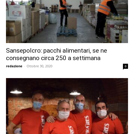
Sansepolcro: pacchi alimentari, se ne
consegnano circa 250 a settimana
redazione
-
Ottobre 30, 2020
0