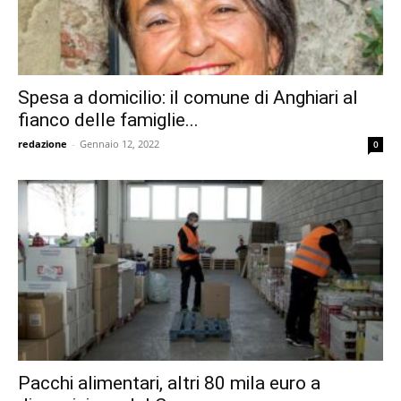
Spesa a domicilio: il comune di Anghiari al
fianco delle famiglie...
redazione
-
Gennaio 12, 2022
0
Pacchi alimentari, altri 80 mila euro a