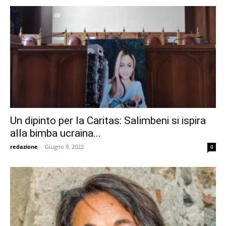
Un dipinto per la Caritas: Salimbeni si ispira
alla bimba ucraina...
redazione
-
Giugno 9, 2022
0