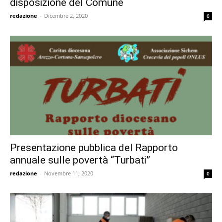
disposizione del Comune
redazione
-
Dicembre 2, 2020
0
Presentazione pubblica del Rapporto
annuale sulle povertà “Turbati”
redazione
-
Novembre 11, 2020
0