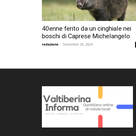
40enne ferito da un cinghiale nei
boschi di Caprese Michelangelo
redazione
-
Settembre 26, 2024