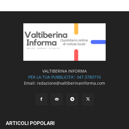
VALTIBERINA INFORMA
PER LA TUA PUBBLICITA': 347.3780710
Email: redazione@valtiberinainforma.com
ARTICOLI POPOLARI