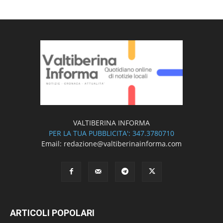
VALTIBERINA INFORMA
PER LA TUA PUBBLICITA': 347.3780710
Email: redazione@valtiberinainforma.com
ARTICOLI POPOLARI