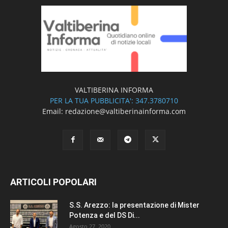
VALTIBERINA INFORMA
PER LA TUA PUBBLICITA': 347.3780710
Email: redazione@valtiberinainforma.com
ARTICOLI POPOLARI
S.S. Arezzo: la presentazione di Mister
Potenza e del DS Di...
Agosto 27, 2020