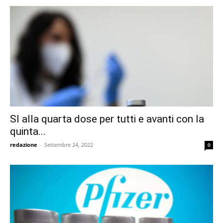
SI alla quarta dose per tutti e avanti con la
quinta...
redazione
-
Settembre 24, 2022
0