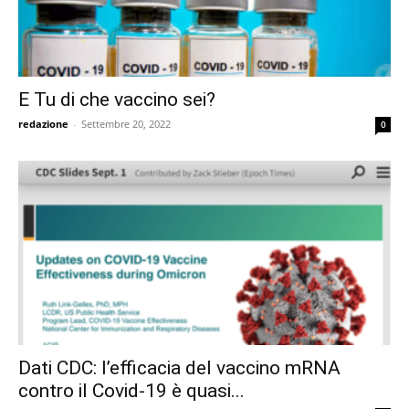
E Tu di che vaccino sei?
redazione
-
Settembre 20, 2022
0
Dati CDC: l’efficacia del vaccino mRNA
contro il Covid-19 è quasi...